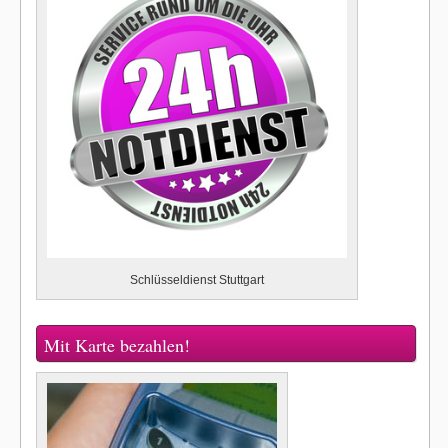
Schlüsseldienst Stuttgart
Mit Karte bezahlen!