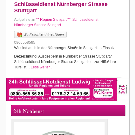
Schlüsseldienst Nürnberger Strasse
Stuttgart
Aufgelistet in
** Region Stuttgart **
,
Schlüsseldienst
Nürnberger Strasse Stuttgart
Zu Favoriten hinzufügen
0805558585
Wir sind auch in der Nürnberger Straße in Stuttgart im Einsatz
Bezeichnung:
Ausgesperrt in Nürnberger Strasse Stuttgart?
Schlüsseldienst Nürnberger Strasse Stuttgart eilt zur Hilfe! Ihre
Türe ist…
Lese weiter...
24h Notdienst