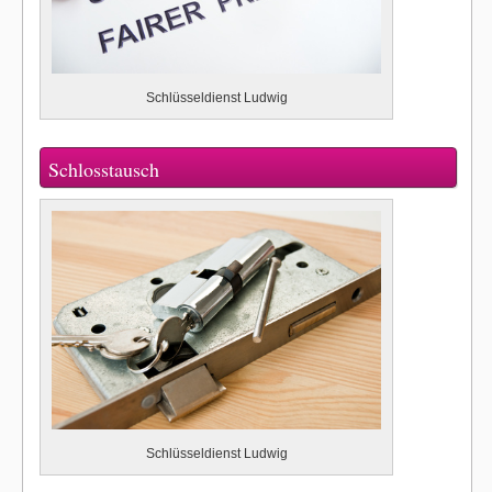
Schlüsseldienst Ludwig
Schlosstausch
Schlüsseldienst Ludwig