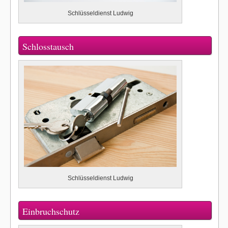
Schlüsseldienst Ludwig
Schlosstausch
Schlüsseldienst Ludwig
Einbruchschutz