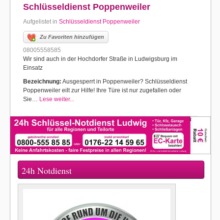
Schlüsseldienst Poppenweiler
Aufgelistet in
Schlüsseldienst Poppenweiler
Zu Favoriten hinzufügen
08005558585
Wir sind auch in der Hochdorfer Straße in Ludwigsburg im
Einsatz
Bezeichnung:
Ausgesperrt in Poppenweiler? Schlüsseldienst
Poppenweiler eilt zur Hilfe! Ihre Türe ist nur zugefallen oder
Sie…
Lese weiter...
24h Notdienst