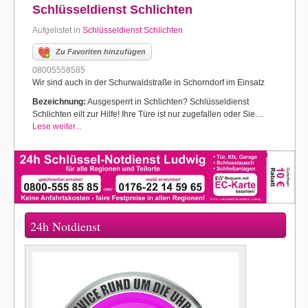
Schlüsseldienst Schlichten
Aufgelistet in
Schlüsseldienst Schlichten
Zu Favoriten hinzufügen
08005558585
Wir sind auch in der Schurwaldstraße in Schorndorf im Einsatz
Bezeichnung:
Ausgesperrt in Schlichten? Schlüsseldienst
Schlichten eilt zur Hilfe! Ihre Türe ist nur zugefallen oder Sie…
Lese weiter...
24h Notdienst