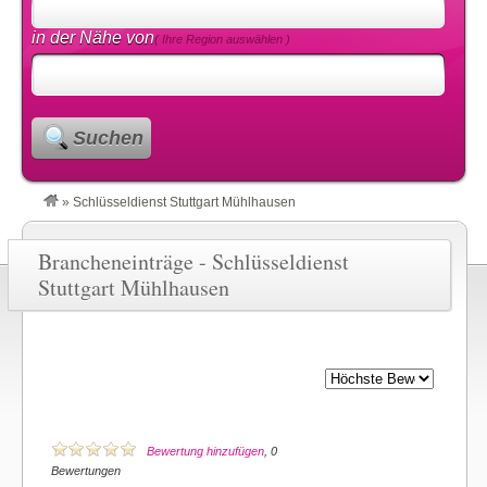
in der Nähe von
( Ihre Region auswählen )
Suchen
»
Schlüsseldienst Stuttgart Mühlhausen
Brancheneinträge - Schlüsseldienst
Stuttgart Mühlhausen
Bewertung hinzufügen
, 0
Bewertungen