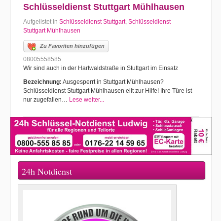
Schlüsseldienst Stuttgart Mühlhausen
Aufgelistet in
Schlüsseldienst Stuttgart
,
Schlüsseldienst
Stuttgart Mühlhausen
Zu Favoriten hinzufügen
08005558585
Wir sind auch in der Hartwaldstraße in Stuttgart im Einsatz
Bezeichnung:
Ausgesperrt in Stuttgart Mühlhausen?
Schlüsseldienst Stuttgart Mühlhausen eilt zur Hilfe! Ihre Türe ist
nur zugefallen…
Lese weiter...
24h Notdienst