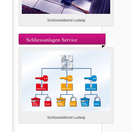
Schlüsseldienst Ludwig
Schliessanlagen Service
Schlüsseldienst Ludwig