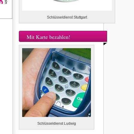
Schlüsseldienst Stuttgart
Mit Karte bezahlen!
Schlüsseldienst Ludwig