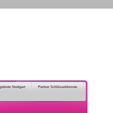
gebiete Stuttgart
Partner Schlüsseldienste