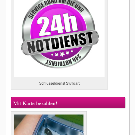
Schlüsseldienst Stuttgart
Mit Karte bezahlen!