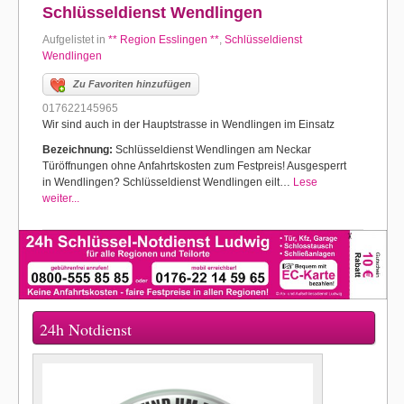
Schlüsseldienst Wendlingen
Aufgelistet in
** Region Esslingen **
,
Schlüsseldienst
Wendlingen
Zu Favoriten hinzufügen
017622145965
Wir sind auch in der Hauptstrasse in Wendlingen im Einsatz
Bezeichnung:
Schlüsseldienst Wendlingen am Neckar
Türöffnungen ohne Anfahrtskosten zum Festpreis! Ausgesperrt
in Wendlingen? Schlüsseldienst Wendlingen eilt…
Lese
weiter...
24h Notdienst