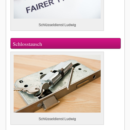
Schlüsseldienst Ludwig
Schlosstausch
Schlüsseldienst Ludwig