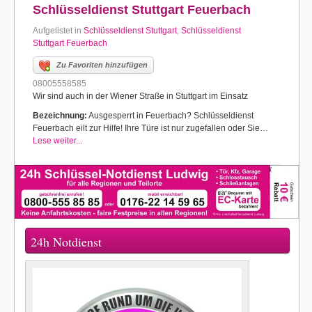
Schlüsseldienst Stuttgart Feuerbach
Aufgelistet in
Schlüsseldienst Stuttgart
,
Schlüsseldienst
Stuttgart Feuerbach
Zu Favoriten hinzufügen
08005558585
Wir sind auch in der Wiener Straße in Stuttgart im Einsatz
Bezeichnung:
Ausgesperrt in Feuerbach? Schlüsseldienst
Feuerbach eilt zur Hilfe! Ihre Türe ist nur zugefallen oder Sie…
Lese weiter...
24h Notdienst