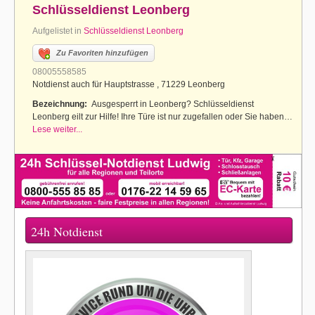
Schlüsseldienst Leonberg
Aufgelistet in
Schlüsseldienst Leonberg
Zu Favoriten hinzufügen
08005558585
Notdienst auch für Hauptstrasse , 71229 Leonberg
Bezeichnung:
Ausgesperrt in Leonberg? Schlüsseldienst
Leonberg eilt zur Hilfe! Ihre Türe ist nur zugefallen oder Sie haben…
Lese weiter...
24h Notdienst