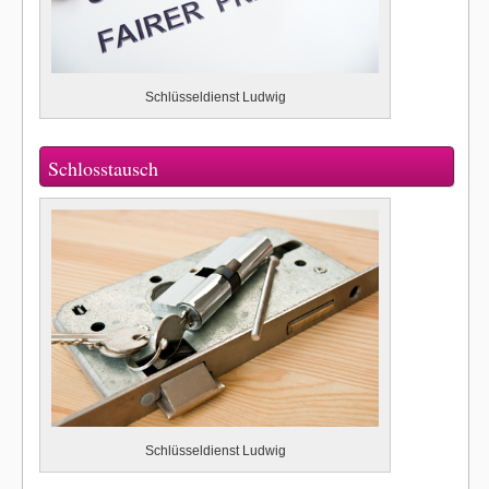
Schlüsseldienst Ludwig
Schlosstausch
Schlüsseldienst Ludwig