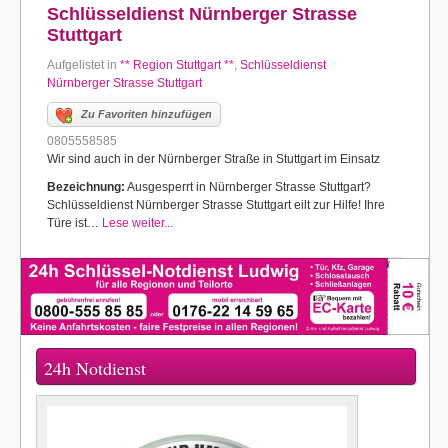
Schlüsseldienst Nürnberger Strasse
Stuttgart
Aufgelistet in
** Region Stuttgart **
,
Schlüsseldienst
Nürnberger Strasse Stuttgart
Zu Favoriten hinzufügen
0805558585
Wir sind auch in der Nürnberger Straße in Stuttgart im Einsatz
Bezeichnung:
Ausgesperrt in Nürnberger Strasse Stuttgart?
Schlüsseldienst Nürnberger Strasse Stuttgart eilt zur Hilfe! Ihre
Türe ist…
Lese weiter...
24h Notdienst