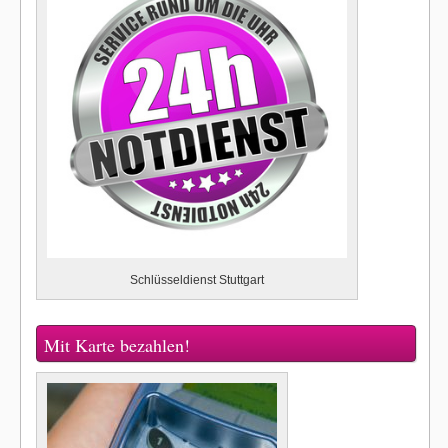
Schlüsseldienst Stuttgart
Mit Karte bezahlen!