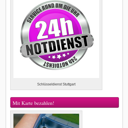
Schlüsseldienst Stuttgart
Mit Karte bezahlen!