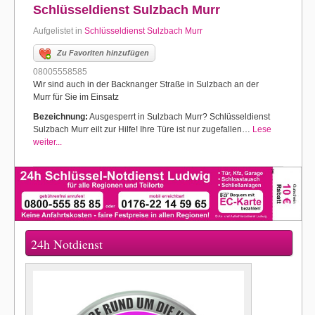
Schlüsseldienst Sulzbach Murr
Aufgelistet in
Schlüsseldienst Sulzbach Murr
Zu Favoriten hinzufügen
08005558585
Wir sind auch in der Backnanger Straße in Sulzbach an der
Murr für Sie im Einsatz
Bezeichnung:
Ausgesperrt in Sulzbach Murr? Schlüsseldienst
Sulzbach Murr eilt zur Hilfe! Ihre Türe ist nur zugefallen…
Lese
weiter...
24h Notdienst