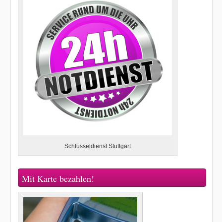
Schlüsseldienst Stuttgart
Mit Karte bezahlen!