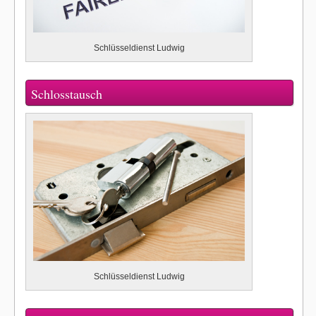
Schlüsseldienst Ludwig
Schlosstausch
Schlüsseldienst Ludwig