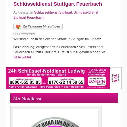
Schlüsseldienst Stuttgart Feuerbach
Aufgelistet in
Schlüsseldienst Stuttgart
,
Schlüsseldienst
Stuttgart Feuerbach
Zu Favoriten hinzufügen
08005558585
Wir sind auch in der Wiener Straße in Stuttgart im Einsatz
Bezeichnung:
Ausgesperrt in Feuerbach? Schlüsseldienst
Feuerbach eilt zur Hilfe! Ihre Türe ist nur zugefallen oder Sie…
Lese weiter...
24h Notdienst