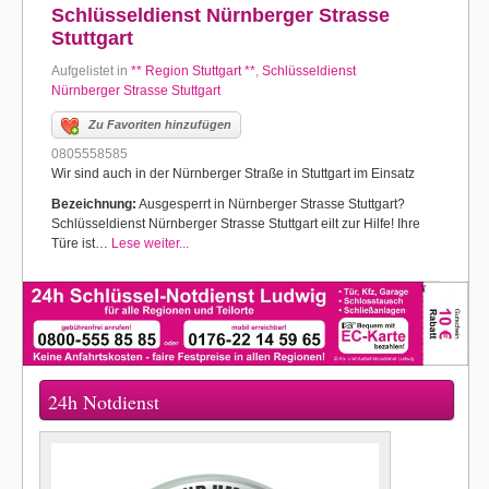
Schlüsseldienst Nürnberger Strasse
Stuttgart
Aufgelistet in
** Region Stuttgart **
,
Schlüsseldienst
Nürnberger Strasse Stuttgart
Zu Favoriten hinzufügen
0805558585
Wir sind auch in der Nürnberger Straße in Stuttgart im Einsatz
Bezeichnung:
Ausgesperrt in Nürnberger Strasse Stuttgart?
Schlüsseldienst Nürnberger Strasse Stuttgart eilt zur Hilfe! Ihre
Türe ist…
Lese weiter...
24h Notdienst