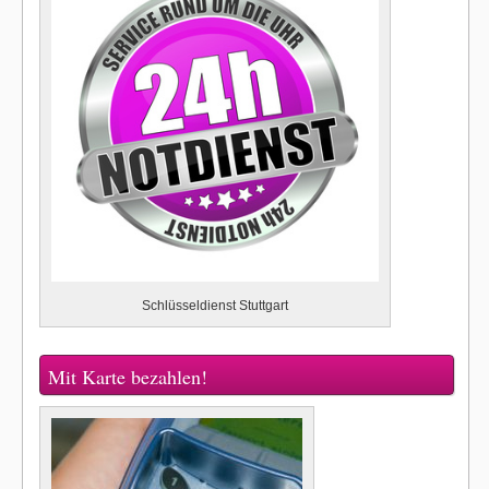
Schlüsseldienst Stuttgart
Mit Karte bezahlen!