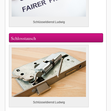
Schlüsseldienst Ludwig
Schlosstausch
Schlüsseldienst Ludwig