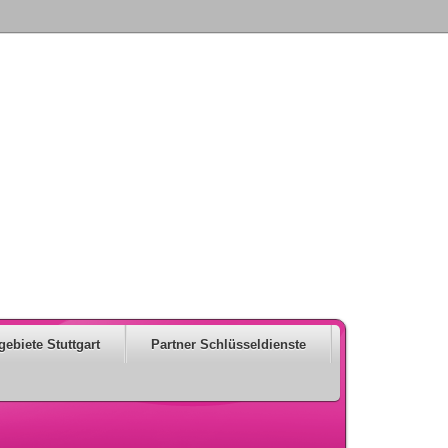
gebiete Stuttgart
Partner Schlüsseldienste