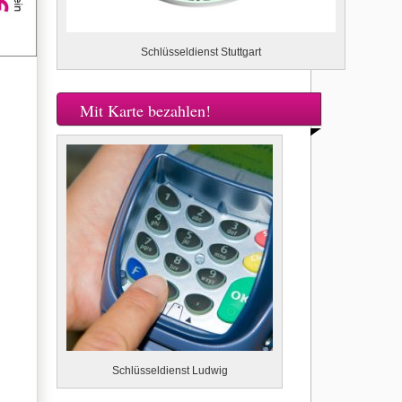
Schlüsseldienst Stuttgart
Mit Karte bezahlen!
Schlüsseldienst Ludwig