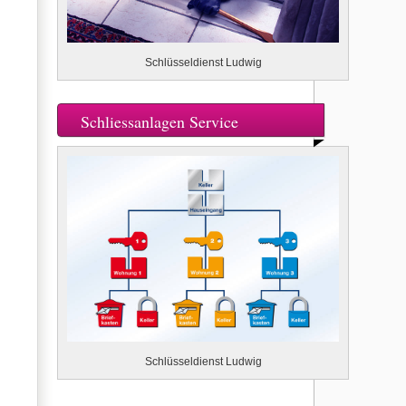
Schlüsseldienst Ludwig
Schliessanlagen Service
Schlüsseldienst Ludwig