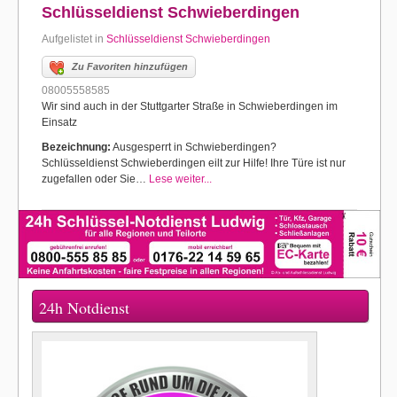
Schlüsseldienst Schwieberdingen
Aufgelistet in
Schlüsseldienst Schwieberdingen
Zu Favoriten hinzufügen
08005558585
Wir sind auch in der Stuttgarter Straße in Schwieberdingen im
Einsatz
Bezeichnung:
Ausgesperrt in Schwieberdingen?
Schlüsseldienst Schwieberdingen eilt zur Hilfe! Ihre Türe ist nur
zugefallen oder Sie…
Lese weiter...
24h Notdienst