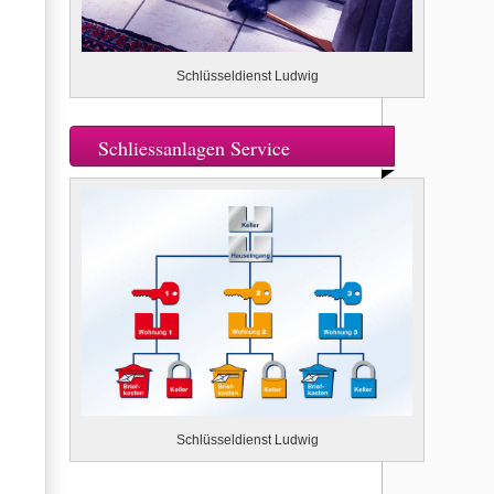
Schlüsseldienst Ludwig
Schliessanlagen Service
Schlüsseldienst Ludwig