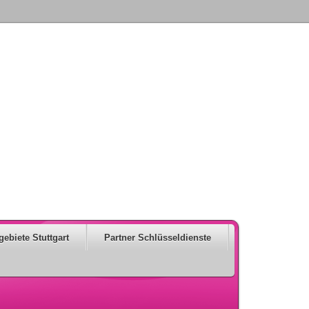
gebiete Stuttgart
Partner Schlüsseldienste