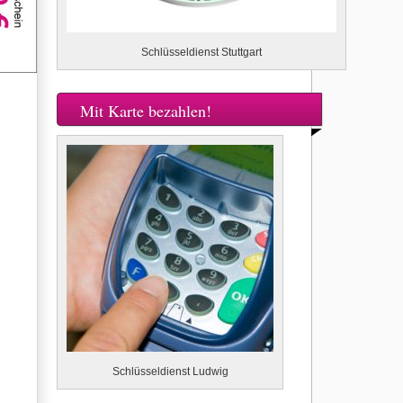
Schlüsseldienst Stuttgart
Mit Karte bezahlen!
Schlüsseldienst Ludwig