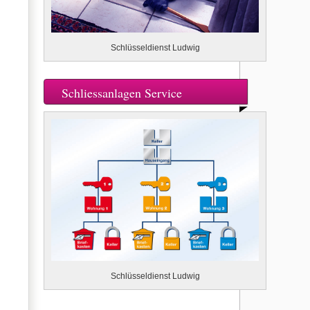
Schlüsseldienst Ludwig
Schliessanlagen Service
Schlüsseldienst Ludwig