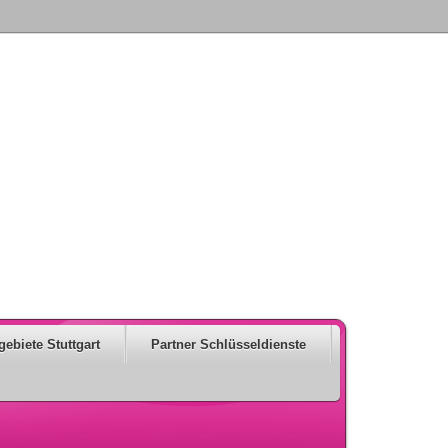
gebiete Stuttgart
Partner Schlüsseldienste