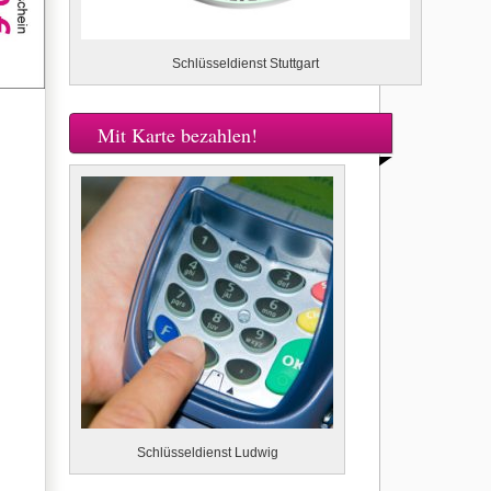
Schlüsseldienst Stuttgart
Mit Karte bezahlen!
Schlüsseldienst Ludwig