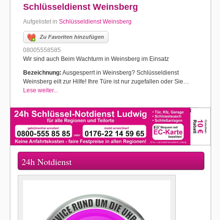
Schlüsseldienst Weinsberg
Aufgelistet in
Schlüsseldienst Weinsberg
Zu Favoriten hinzufügen
08005558585
Wir sind auch Beim Wachturm in Weinsberg im Einsatz
Bezeichnung:
Ausgesperrt in Weinsberg? Schlüsseldienst
Weinsberg eilt zur Hilfe! Ihre Türe ist nur zugefallen oder Sie…
Lese weiter...
24h Notdienst