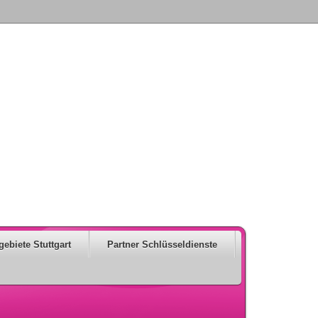
gebiete Stuttgart
Partner Schlüsseldienste