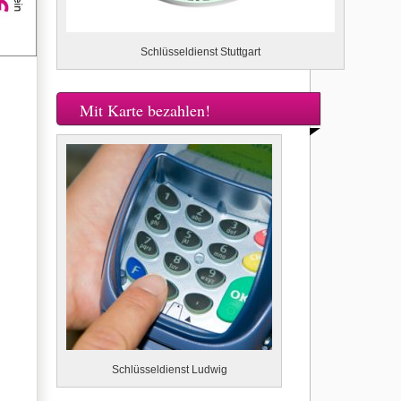
Schlüsseldienst Stuttgart
Mit Karte bezahlen!
Schlüsseldienst Ludwig