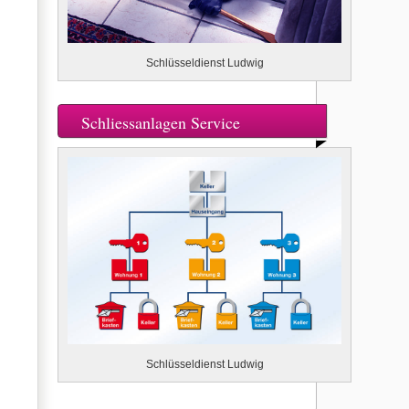
Schlüsseldienst Ludwig
Schliessanlagen Service
Schlüsseldienst Ludwig