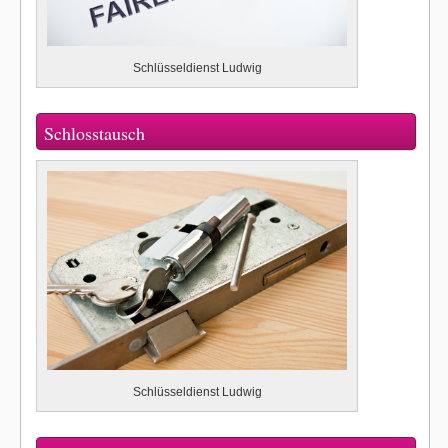
Schlüsseldienst Ludwig
Schlosstausch
Schlüsseldienst Ludwig