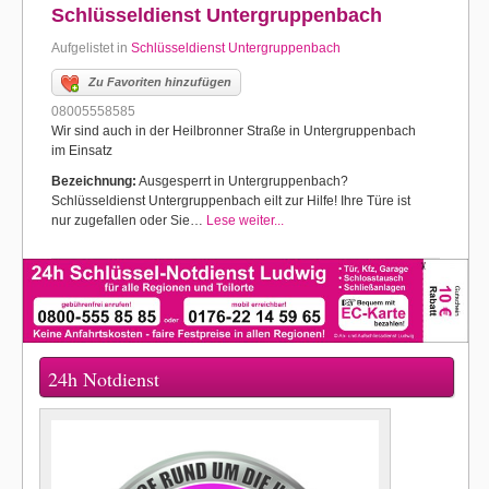
Schlüsseldienst Untergruppenbach
Aufgelistet in
Schlüsseldienst Untergruppenbach
Zu Favoriten hinzufügen
08005558585
Wir sind auch in der Heilbronner Straße in Untergruppenbach
im Einsatz
Bezeichnung:
Ausgesperrt in Untergruppenbach?
Schlüsseldienst Untergruppenbach eilt zur Hilfe! Ihre Türe ist
nur zugefallen oder Sie…
Lese weiter...
24h Notdienst