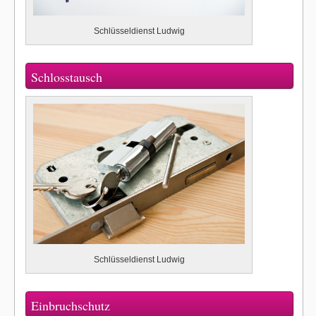
Schlüsseldienst Ludwig
Schlosstausch
Schlüsseldienst Ludwig
Einbruchschutz