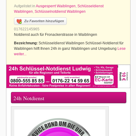
Aufgelistet in
Ausgesperrt Waiblingen
,
Schlüsseldienst
Waiblingen
,
Schlüsselnotdienst Waiblingen
Zu Favoriten hinzufügen
017622145965
Notdienst auch für Fronackerstrasse in Waiblingen
Bezeichnung:
Schlüsseldienst Waiblingen Schlüssel-Notdienst für
Waiblingen hilft Ihnen 24h in ganz Waiblingen und Umgebung
Lese
weiter...
24h Notdienst