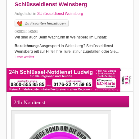
Schlüsseldienst Weinsberg
Aufgelistet in
Schlüsseldienst Weinsberg
Zu Favoriten hinzufügen
08005558585
Wir sind auch Beim Wachturm in Weinsberg im Einsatz
Bezeichnung:
Ausgesperrt in Weinsberg? Schlüsseldienst
Weinsberg eilt zur Hilfe! Ihre Türe ist nur zugefallen oder Sie…
Lese weiter...
24h Notdienst