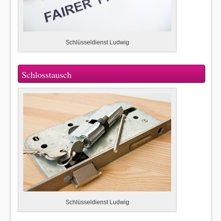
Schlüsseldienst Ludwig
Schlosstausch
Schlüsseldienst Ludwig