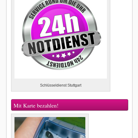
Schlüsseldienst Stuttgart
Mit Karte bezahlen!