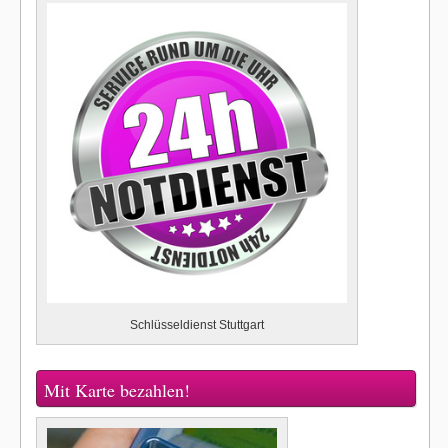
Schlüsseldienst Stuttgart
Mit Karte bezahlen!