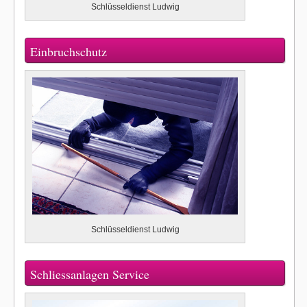
Schlüsseldienst Ludwig
Einbruchschutz
Schlüsseldienst Ludwig
Schliessanlagen Service