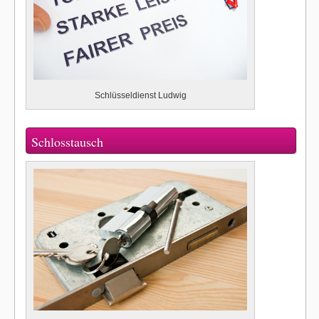
Schlüsseldienst Ludwig
Schlosstausch