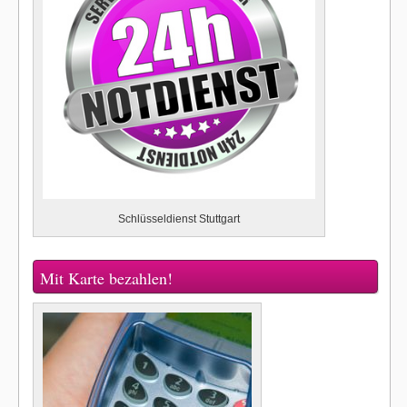
Schlüsseldienst Stuttgart
Mit Karte bezahlen!