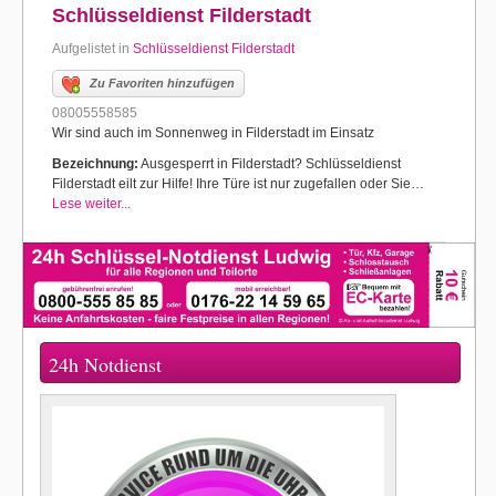
Schlüsseldienst Filderstadt
Aufgelistet in
Schlüsseldienst Filderstadt
Zu Favoriten hinzufügen
08005558585
Wir sind auch im Sonnenweg in Filderstadt im Einsatz
Bezeichnung:
Ausgesperrt in Filderstadt? Schlüsseldienst
Filderstadt eilt zur Hilfe! Ihre Türe ist nur zugefallen oder Sie…
Lese weiter...
24h Notdienst