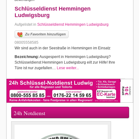
Schlüsseldienst Hemmingen
Ludwigsburg
Aufgelistet in
Schlüsseldienst Hemmingen Ludwigsburg
Zu Favoriten hinzufügen
08005558585
Wir sind auch in der Seestraße in Hemmingen im Einsatz
Bezeichnung:
Ausgesperrt in Hemmingen Ludwigsburg?
Schlüsseldienst Hemmingen Ludwigsburg eilt zur Hilfe! Ihre
Türe ist nur zugefallen…
Lese weiter...
24h Notdienst