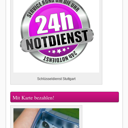
Schlüsseldienst Stuttgart
Mit Karte bezahlen!