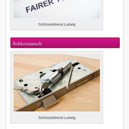
Schlüsseldienst Ludwig
Schlosstausch
Schlüsseldienst Ludwig