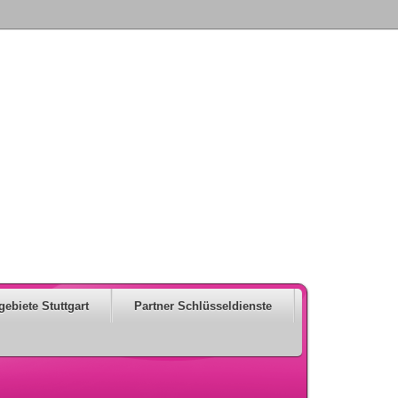
gebiete Stuttgart
Partner Schlüsseldienste