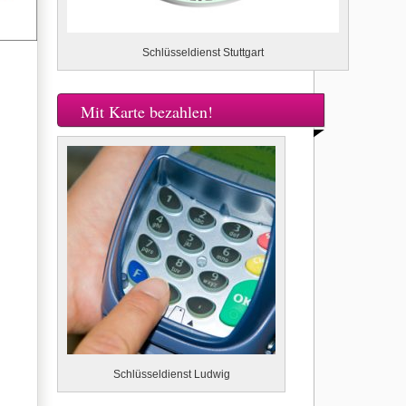
Schlüsseldienst Stuttgart
Mit Karte bezahlen!
Schlüsseldienst Ludwig