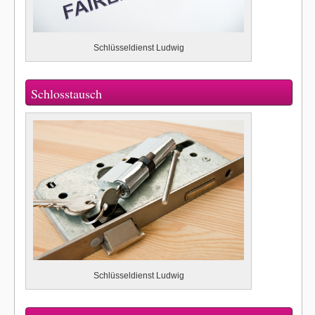
Schlüsseldienst Ludwig
Schlosstausch
Schlüsseldienst Ludwig