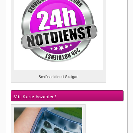
Schlüsseldienst Stuttgart
Mit Karte bezahlen!