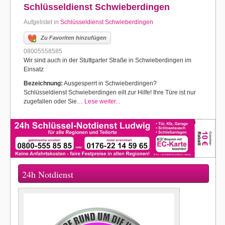
Schlüsseldienst Schwieberdingen
Aufgelistet in
Schlüsseldienst Schwieberdingen
Zu Favoriten hinzufügen
08005558585
Wir sind auch in der Stuttgarter Straße in Schwieberdingen im
Einsatz
Bezeichnung:
Ausgesperrt in Schwieberdingen?
Schlüsseldienst Schwieberdingen eilt zur Hilfe! Ihre Türe ist nur
zugefallen oder Sie…
Lese weiter...
24h Notdienst