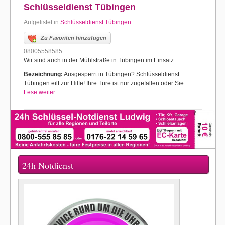
Schlüsseldienst Tübingen
Aufgelistet in
Schlüsseldienst Tübingen
Zu Favoriten hinzufügen
08005558585
Wir sind auch in der Mühlstraße in Tübingen im Einsatz
Bezeichnung:
Ausgesperrt in Tübingen? Schlüsseldienst
Tübingen eilt zur Hilfe! Ihre Türe ist nur zugefallen oder Sie…
Lese weiter...
24h Notdienst