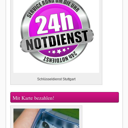
Schlüsseldienst Stuttgart
Mit Karte bezahlen!