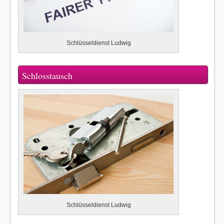
Schlüsseldienst Ludwig
Schlosstausch
Schlüsseldienst Ludwig