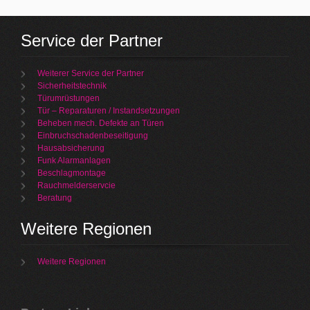
Service der Partner
Weiterer Service der Partner
Sicherheitstechnik
Türumrüstungen
Tür – Reparaturen / Instandsetzungen
Beheben mech. Defekte an Türen
Einbruchschadenbeseitigung
Hausabsicherung
Funk Alarmanlagen
Beschlagmontage
Rauchmelderservcie
Beratung
Weitere Regionen
Weitere Regionen