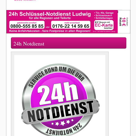
24h Notdienst