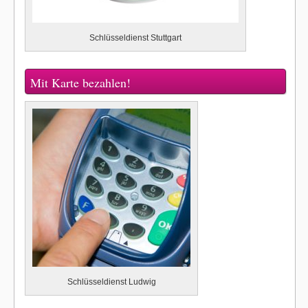
Schlüsseldienst Stuttgart
Mit Karte bezahlen!
Schlüsseldienst Ludwig