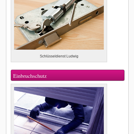
Schlüsseldienst Ludwig
Einbruchschutz