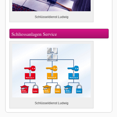
Schlüsseldienst Ludwig
Schliessanlagen Service
Schlüsseldienst Ludwig