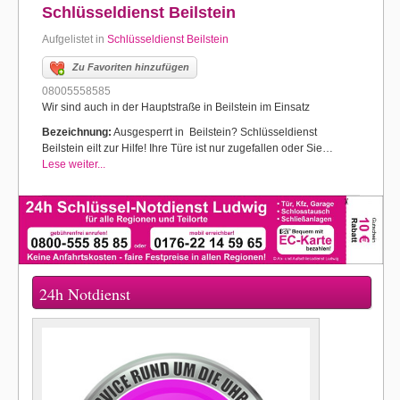
Schlüsseldienst Beilstein
Aufgelistet in
Schlüsseldienst Beilstein
Zu Favoriten hinzufügen
08005558585
Wir sind auch in der Hauptstraße in Beilstein im Einsatz
Bezeichnung:
Ausgesperrt in Beilstein? Schlüsseldienst
Beilstein eilt zur Hilfe! Ihre Türe ist nur zugefallen oder Sie…
Lese weiter...
24h Notdienst