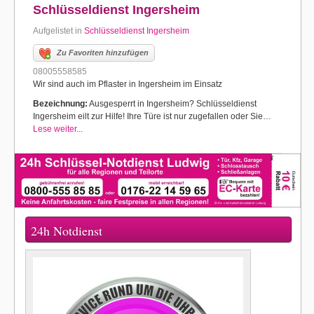
Schlüsseldienst Ingersheim
Aufgelistet in
Schlüsseldienst Ingersheim
Zu Favoriten hinzufügen
08005558585
Wir sind auch im Pflaster in Ingersheim im Einsatz
Bezeichnung:
Ausgesperrt in Ingersheim? Schlüsseldienst
Ingersheim eilt zur Hilfe! Ihre Türe ist nur zugefallen oder Sie…
Lese weiter...
24h Notdienst