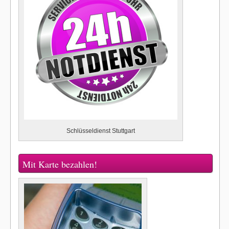
Schlüsseldienst Stuttgart
Mit Karte bezahlen!