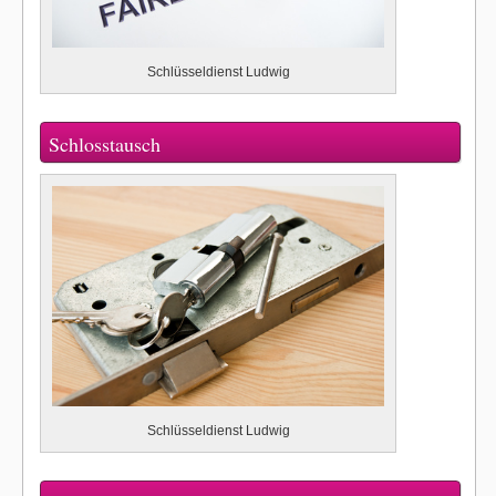
Schlüsseldienst Ludwig
Schlosstausch
Schlüsseldienst Ludwig