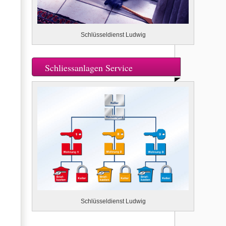
Schlüsseldienst Ludwig
Schliessanlagen Service
Schlüsseldienst Ludwig