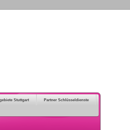
gebiete Stuttgart
Partner Schlüsseldienste