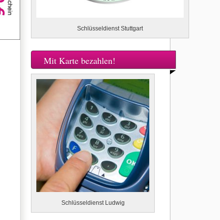
Schlüsseldienst Stuttgart
Mit Karte bezahlen!
Schlüsseldienst Ludwig