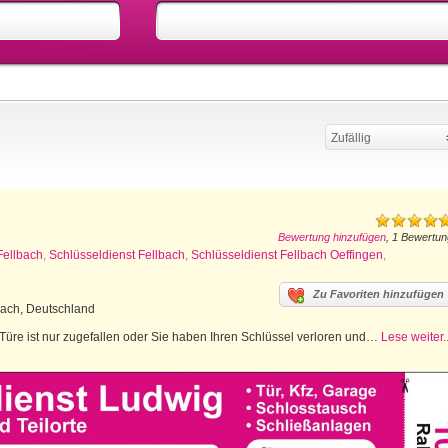
Zufällig
Bewertung hinzufügen
, 1 Bewertun
Fellbach
,
Schlüsseldienst Fellbach
,
Schlüsseldienst Fellbach Oeffingen
,
Zu Favoriten hinzufügen
bach, Deutschland
 Türe ist nur zugefallen oder Sie haben Ihren Schlüssel verloren und…
Lese weiter..