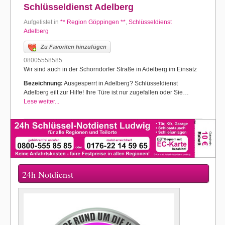
Schlüsseldienst Adelberg
Aufgelistet in
** Region Göppingen **
,
Schlüsseldienst
Adelberg
Zu Favoriten hinzufügen
08005558585
Wir sind auch in der Schorndorfer Straße in Adelberg im Einsatz
Bezeichnung:
Ausgesperrt in Adelberg? Schlüsseldienst
Adelberg eilt zur Hilfe! Ihre Türe ist nur zugefallen oder Sie…
Lese weiter...
24h Notdienst