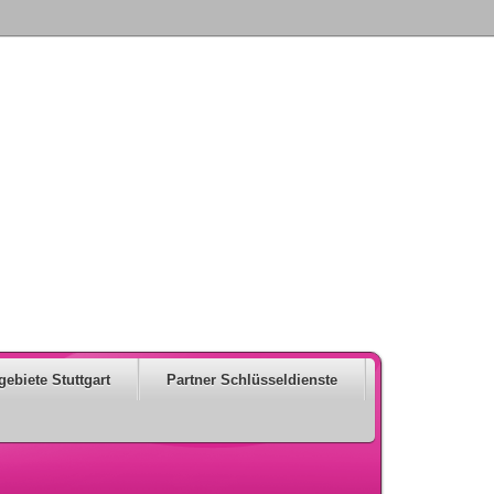
gebiete Stuttgart
Partner Schlüsseldienste