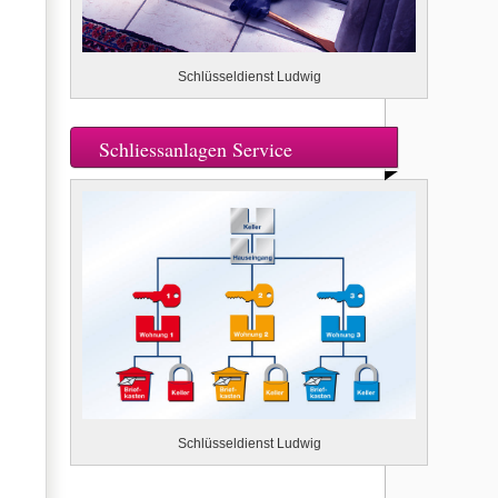
Schlüsseldienst Ludwig
Schliessanlagen Service
Schlüsseldienst Ludwig