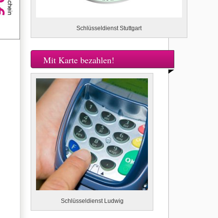
Schlüsseldienst Stuttgart
Mit Karte bezahlen!
Schlüsseldienst Ludwig