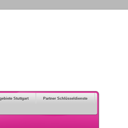
gebiete Stuttgart
Partner Schlüsseldienste