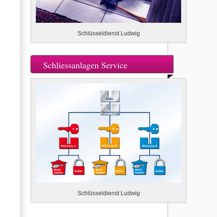
Schlüsseldienst Ludwig
Schliessanlagen Service
Schlüsseldienst Ludwig