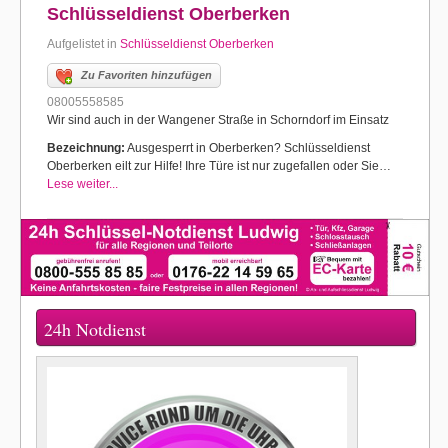
Schlüsseldienst Oberberken
Aufgelistet in
Schlüsseldienst Oberberken
Zu Favoriten hinzufügen
08005558585
Wir sind auch in der Wangener Straße in Schorndorf im Einsatz
Bezeichnung:
Ausgesperrt in Oberberken? Schlüsseldienst
Oberberken eilt zur Hilfe! Ihre Türe ist nur zugefallen oder Sie…
Lese weiter...
24h Notdienst