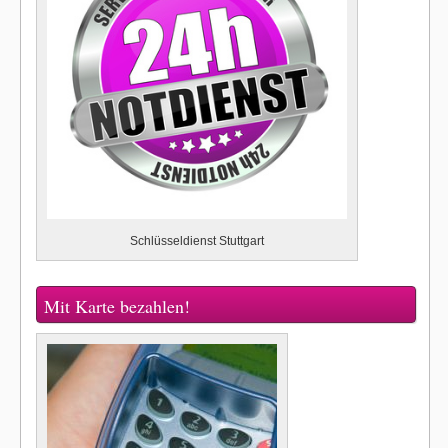
Schlüsseldienst Stuttgart
Mit Karte bezahlen!