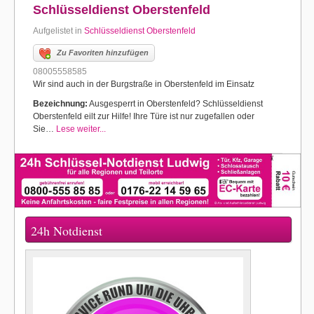
Schlüsseldienst Oberstenfeld
Aufgelistet in
Schlüsseldienst Oberstenfeld
Zu Favoriten hinzufügen
08005558585
Wir sind auch in der Burgstraße in Oberstenfeld im Einsatz
Bezeichnung:
Ausgesperrt in Oberstenfeld? Schlüsseldienst
Oberstenfeld eilt zur Hilfe! Ihre Türe ist nur zugefallen oder
Sie…
Lese weiter...
24h Notdienst