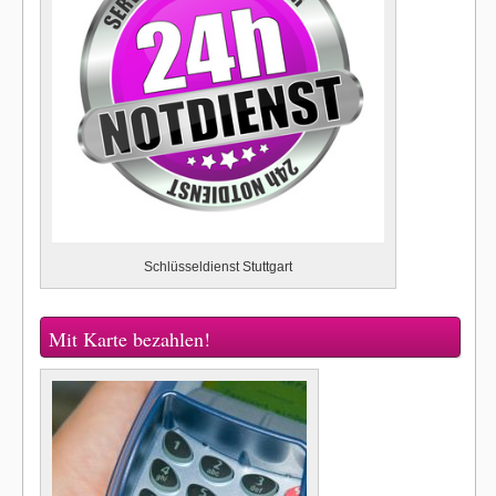
Schlüsseldienst Stuttgart
Mit Karte bezahlen!