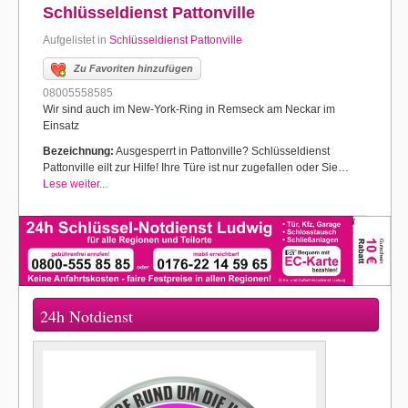
Schlüsseldienst Pattonville
Aufgelistet in
Schlüsseldienst Pattonville
Zu Favoriten hinzufügen
08005558585
Wir sind auch im New-York-Ring in Remseck am Neckar im
Einsatz
Bezeichnung:
Ausgesperrt in Pattonville? Schlüsseldienst
Pattonville eilt zur Hilfe! Ihre Türe ist nur zugefallen oder Sie…
Lese weiter...
24h Notdienst