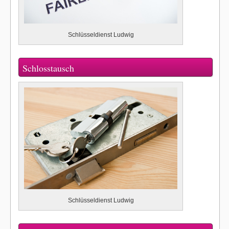
Schlüsseldienst Ludwig
Schlosstausch
Schlüsseldienst Ludwig