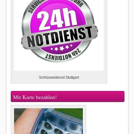
Schlüsseldienst Stuttgart
Mit Karte bezahlen!