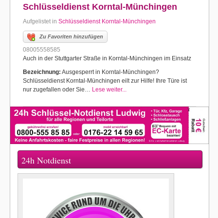
Schlüsseldienst Korntal-Münchingen
Aufgelistet in
Schlüsseldienst Korntal-Münchingen
Zu Favoriten hinzufügen
08005558585
Auch in der Stuttgarter Straße in Korntal-Münchingen im Einsatz
Bezeichnung:
Ausgesperrt in Korntal-Münchingen?
Schlüsseldienst Korntal-Münchingen eilt zur Hilfe! Ihre Türe ist
nur zugefallen oder Sie…
Lese weiter...
24h Notdienst