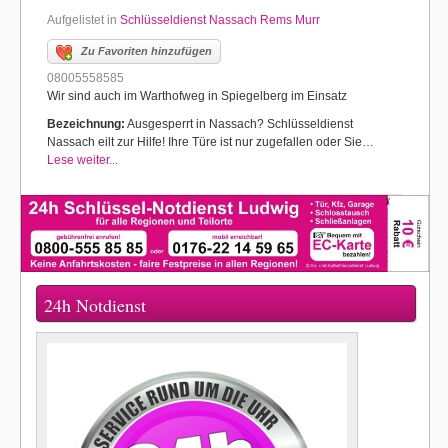
Aufgelistet in
Schlüsseldienst Nassach Rems Murr
Zu Favoriten hinzufügen
08005558585
Wir sind auch im Warthofweg in Spiegelberg im Einsatz
Bezeichnung:
Ausgesperrt in Nassach? Schlüsseldienst
Nassach eilt zur Hilfe! Ihre Türe ist nur zugefallen oder Sie…
Lese weiter...
24h Notdienst