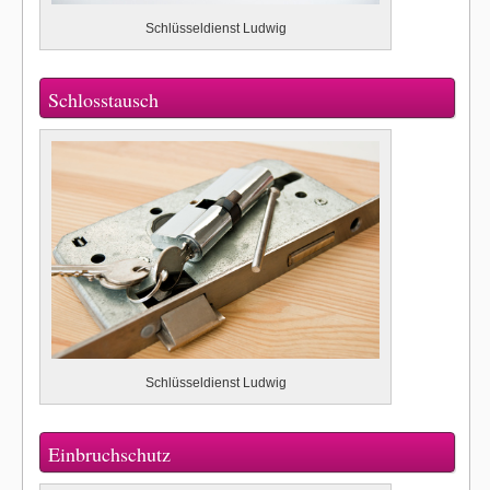
Schlüsseldienst Ludwig
Schlosstausch
Schlüsseldienst Ludwig
Einbruchschutz