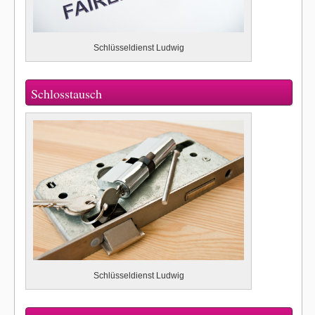
Schlüsseldienst Ludwig
Schlosstausch
Schlüsseldienst Ludwig