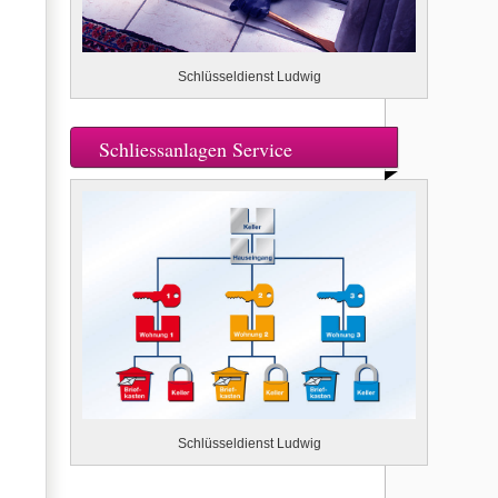
Schlüsseldienst Ludwig
Schliessanlagen Service
Schlüsseldienst Ludwig