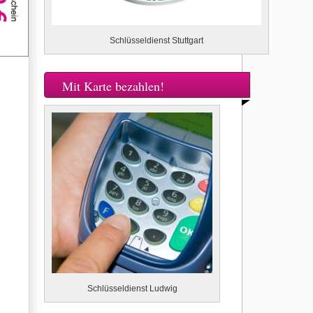
Schlüsseldienst Stuttgart
Mit Karte bezahlen!
Schlüsseldienst Ludwig