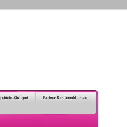
gebiete Stuttgart
Partner Schlüsseldienste