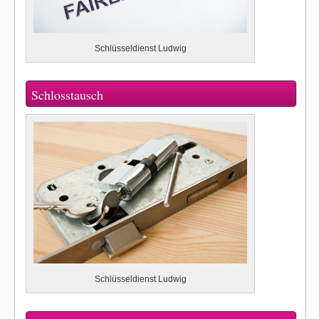
Schlüsseldienst Ludwig
Schlosstausch
Schlüsseldienst Ludwig